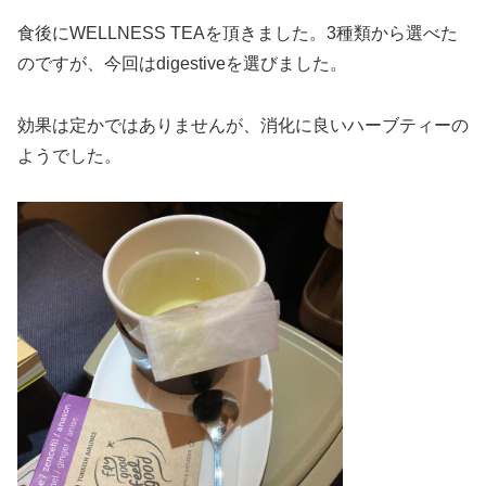
食後にWELLNESS TEAを頂きました。3種類から選べた
のですが、今回はdigestiveを選びました。
効果は定かではありませんが、消化に良いハーブティーの
ようでした。