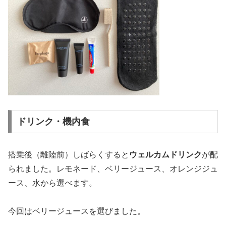
ドリンク・機内食
搭乗後（離陸前）しばらくすると
ウェルカムドリンク
が配
られました。レモネード、ベリージュース、オレンジジュ
ース、水から選べます。
今回はベリージュースを選びました。