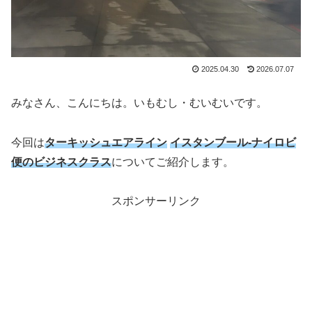
2025.04.30
2026.07.07
みなさん、こんにちは。いもむし・むいむいです。
今回は
ターキッシュエアライン
イスタンブール-ナイロビ
便
のビジネスクラス
についてご紹介します。
スポンサーリンク