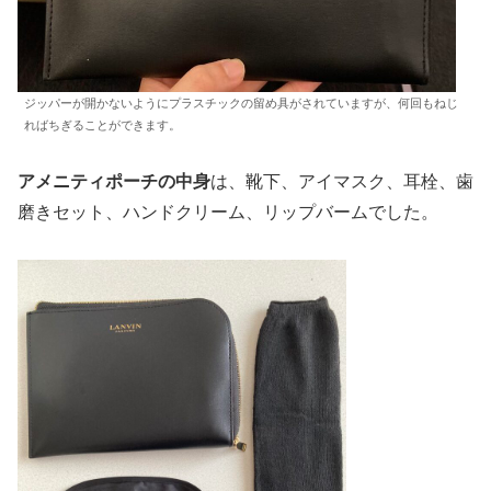
ジッパーが開かないようにプラスチックの留め具がされていますが、何回もねじ
ればちぎることができます。
アメニティポーチの中身
は、靴下、アイマスク、耳栓、歯
磨きセット、ハンドクリーム、リップバームでした。