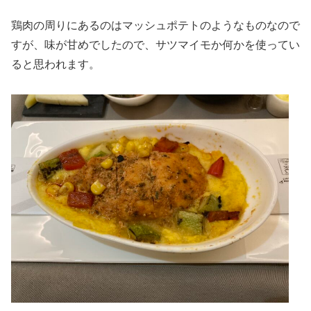
鶏肉の周りにあるのはマッシュポテトのようなものなので
すが、味が甘めでしたので、サツマイモか何かを使ってい
ると思われます。