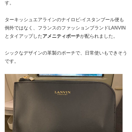
す。
ターキッシュエアラインのナイロビ-イスタンブール便も
例外ではなく、フランスのファッションブランドLANVIN
とタイアップした
アメニティポーチ
が配られました。
シックなデザインの革製のポーチで、日常使いもできそう
です。