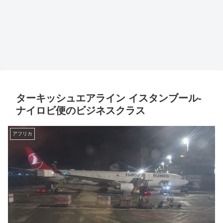
ターキッシュエアライン イスタンブール-
ナイロビ便のビジネスクラス
アフリカ