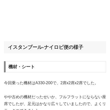
イスタンブール-ナイロビ便の様子
機材・シート
今回乗った機材はA330-200で、2席x2席x2席でした。
やや古めの機材だったせいか、フルフラットにならない座
席でしたが、足元はかなり広々していましたので、よくリ