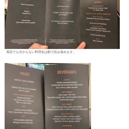
英語でも分からない料理名は勘で読み進めます。