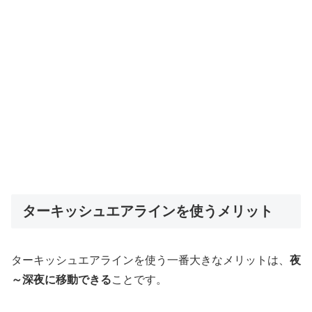
ターキッシュエアラインを使うメリット
ターキッシュエアラインを使う一番大きなメリットは、
夜
～深夜に移動できる
ことです。