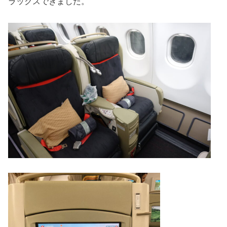
ラックスできました。