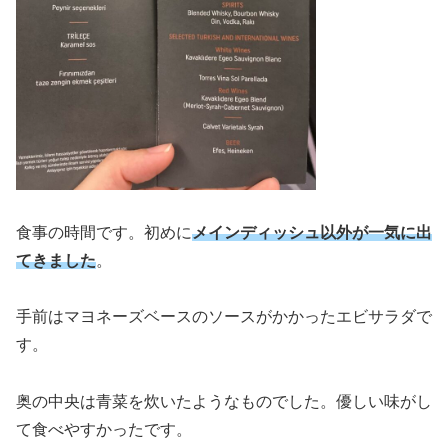
食事の時間です。初めに
メインディッシュ以外が一気に出
てきました
。
手前はマヨネーズベースのソースがかかったエビサラダで
す。
奥の中央は青菜を炊いたようなものでした。優しい味がし
て食べやすかったです。