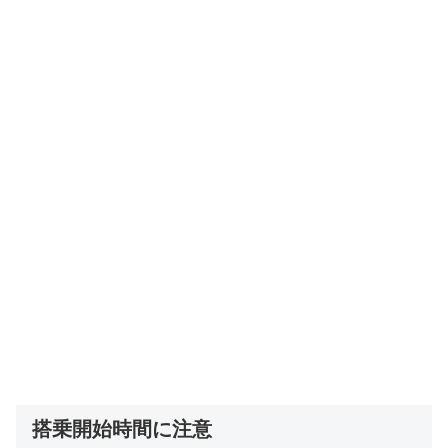
搭乗開始時間に注意