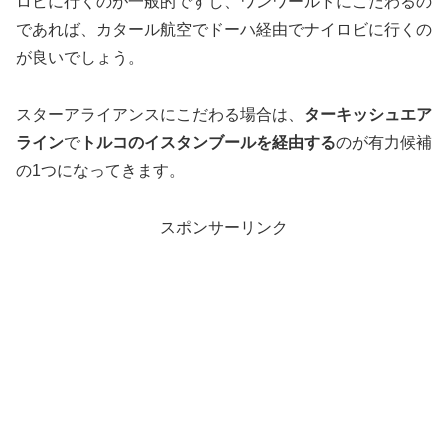
ロビに行くのが一般的ですし、ワンワールドにこだわるの
であれば、カタール航空でドーハ経由でナイロビに行くの
が良いでしょう。
スターアライアンスにこだわる場合は、
ターキッシュエア
ライン
で
トルコのイスタンブールを経由する
のが有力候補
の1つになってきます。
スポンサーリンク