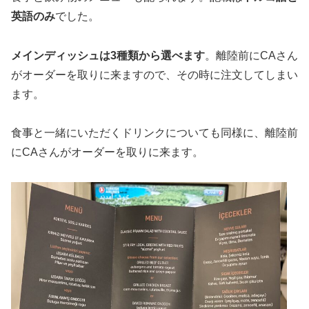
英語のみ
でした。
メインディッシュは3種類から選べます
。離陸前にCAさん
がオーダーを取りに来ますので、その時に注文してしまい
ます。
食事と一緒にいただくドリンクについても同様に、離陸前
にCAさんがオーダーを取りに来ます。