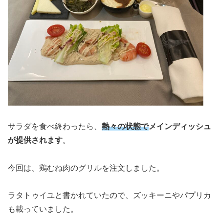
サラダを食べ終わったら、
熱々の状態で
メインディッシュ
が提供されます
。
今回は、鶏むね肉のグリルを注文しました。
ラタトゥイユと書かれていたので、ズッキーニやパプリカ
も載っていました。