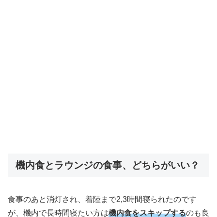
機内食とラウンジの食事、どちらがいい？
食事のあと消灯され、着陸まで2,3時間寝られたのです
が、機内で長時間寝たい方は
機内食をスキップする
のも良