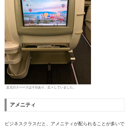
足元のスペースは十分あり、広々していました。
アメニティ
ビジネスクラスだと、アメニティが配られることが多いで