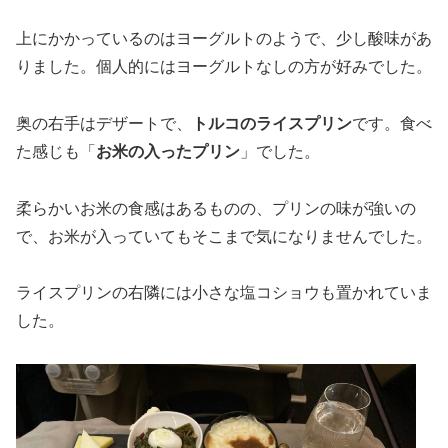
上にかかっているのはヨーグルトのようで、少し酸味があ
りました。個人的にはヨーグルトなしの方が好みでした。
奥の右手はデザートで、
トルコのライスプリン
です。食べ
た感じも「
お米の入ったプリン
」でした。
柔らかいお米の食感はあるものの、プリンの味が強いの
で、お米が入っていてもそこまで気になりませんでした。
ライスプリンの右隣には小さな塩コショウも置かれていま
した。