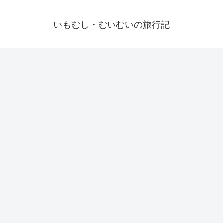
いもむし・むいむいの旅行記