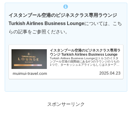
イスタンブール空港のビジネスクラス専用ラウンジ
Turkish Airlines Business Lounge
については、こち
らの記事をご参照ください。
イスタンブール空港のビジネスクラス専用ラ
ウンジ Turkish Airlines Business Lounge
Turkish Airlines Business Loungeはトルコのイスタ
ンブール空港の国際線にある4つのラウンジのうちの
1つで、ターキッシュエアラインもしくはスターアラ
イアンスの航空会社のビジネスクラス搭乗客が利用で
きます。ラウンジ内の設備とフードについてご紹介し
2025.04.23
muimui-travel.com
ます。
スポンサーリンク