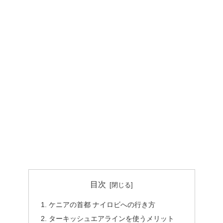
目次
ケニアの首都 ナイロビへの行き方
ターキッシュエアラインを使うメリット