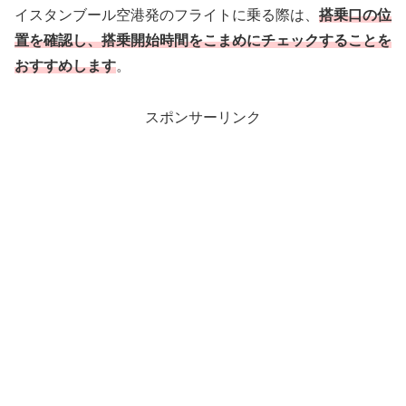
イスタンブール空港発のフライトに乗る際は、
搭乗口の位
置を確認し、搭乗開始時間をこまめにチェックする
ことを
おすすめします
。
スポンサーリンク