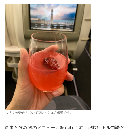
いちごが浮かんでいてフレッシュさ倍増です。
食事と飲み物のメニューも配られます。記載は
トルコ語と