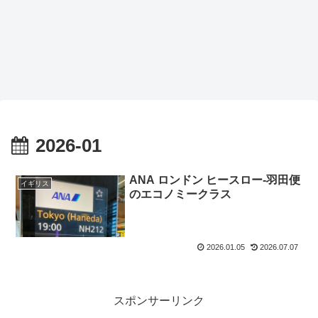
2026-01
ANA ロンドン ヒースロー-羽田便
イギリス
のエコノミークラス
2026.01.05
2026.07.07
スポンサーリンク