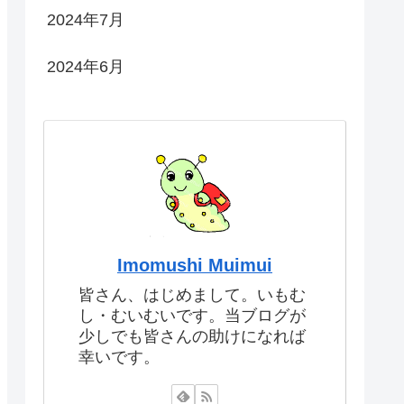
2024年7月
2024年6月
Imomushi Muimui
皆さん、はじめまして。いもむ
し・むいむいです。当ブログが
少しでも皆さんの助けになれば
幸いです。