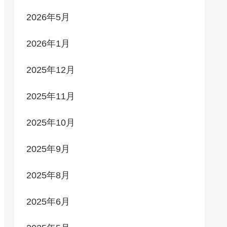
2026年5月
2026年1月
2025年12月
2025年11月
2025年10月
2025年9月
2025年8月
2025年6月