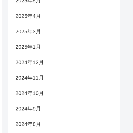
2025年5月
2025年4月
2025年3月
2025年1月
2024年12月
2024年11月
2024年10月
2024年9月
2024年8月