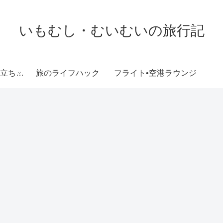
いもむし・むいむいの旅行記
各旅行先でのお役立ち情報
旅のライフハック
フライト•空港ラウンジ