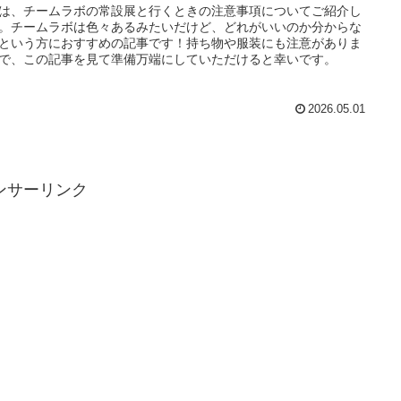
は、チームラボの常設展と行くときの注意事項についてご紹介し
。チームラボは色々あるみたいだけど、どれがいいのか分からな
という方におすすめの記事です！持ち物や服装にも注意がありま
で、この記事を見て準備万端にしていただけると幸いです。
2026.05.01
ンサーリンク