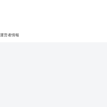
運営者情報