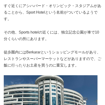
すぐ近くにアシハバード・オリンピック・スタジアムがあ
ることから、Sport Hotelという名前がついているようで
す。
その他、Sports hotelの近くには、独立記念公園が車で10
分くらいの所にあります。
徒歩圏内にはBerkararというショッピングモールがあり、
レストランやスーパーマーケットなどがありますので、ご
飯に行ったりお土産を買うのに重宝します。