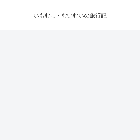
いもむし・むいむいの旅行記