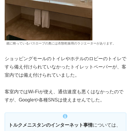
鏡に映っているバスローブの奥には衣類乾燥用のラジエーターがあります。
ショッピングモールのトイレやホテルのロビーのトイレで
すら備え付けられていなかったトイレットペーパーが、客
室内では備え付けられていました。
客室内ではWi-Fiが使え、通信速度も悪くはなかったので
すが、Googleや各種SNSは使えませんでした。
トルクメニスタンのインターネット事情
については、