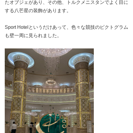
たオブジェがあり、その他、トルクメニスタンでよく目に
する八芒星の装飾があります。
Sport Hotelというだけあって、色々な競技のピクトグラム
も壁一周に見られました。