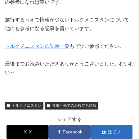
の参考になれば幸いです。
旅行するうえで情報が少ないトルクメニスタンについて、
他にも参考になる記事を書いています。
トルクメニスタンの記事一覧
もぜひご参照ください。
最後までお読みいただきありがとうございました。むいむ
い～
トルクメニスタン
各旅行先でのお役立ち情報
シェアする
X
Facebook
はてブ