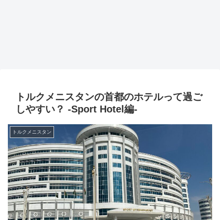
トルクメニスタンの首都のホテルって過ご
しやすい？ -Sport Hotel編-
トルクメニスタン