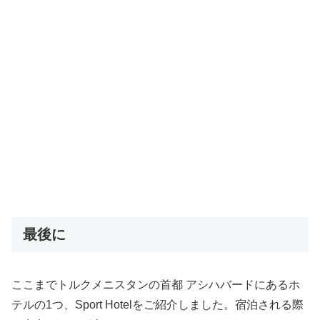
最後に
ここまでトルクメニスタンの首都 アシハバードにあるホ
テルの1つ、Sport Hotelをご紹介しました。宿泊される際