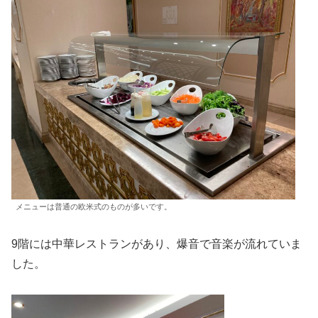
メニューは普通の欧米式のものが多いです。
9階には中華レストランがあり、爆音で音楽が流れていま
した。