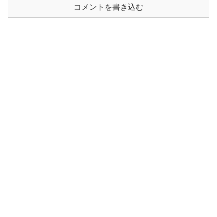
コメントを書き込む