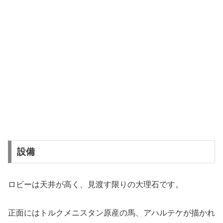
設備
ロビーは天井が高く、見渡す限りの大理石です。
正面にはトルクメニスタン原産の馬、アハルテケが描かれ