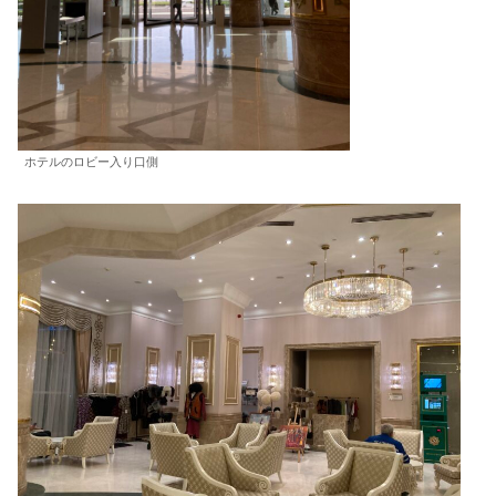
ホテルのロビー入り口側