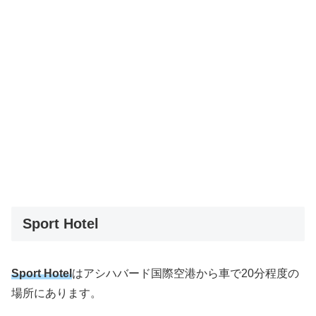
Sport Hotel
Sport Hotel
はアシハバード国際空港から車で20分程度の
場所にあります。