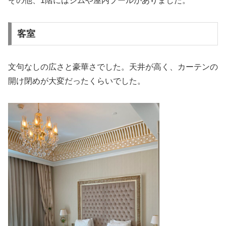
その他、1階にはジムや屋内プールがありました。
客室
文句なしの広さと豪華さでした。天井が高く、カーテンの
開け閉めが大変だったくらいでした。