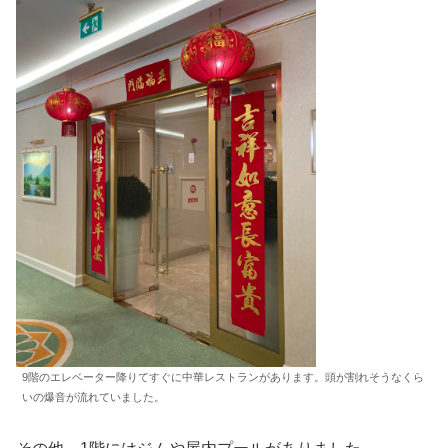
9階のエレベーター降りてすぐに中華レストランがあります。頭が割れそうなくら
いの爆音が流れていました。