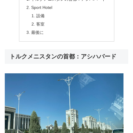
Sport Hotel
設備
客室
最後に
トルクメニスタンの首都：アシハバード