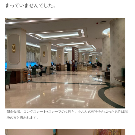
まっていませんでした。
朝食会場。ロングスカート+スカーフの女性と、小ぶりの帽子をかぶった男性は現
地の方と思われます。