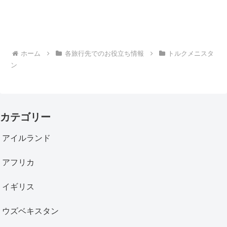
ホーム
各旅行先でのお役立ち情報
トルクメニスタ
ン
カテゴリー
アイルランド
アフリカ
イギリス
ウズベキスタン