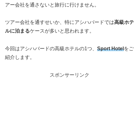
アー会社を通さないと旅行に行けません。
ツアー会社を通すせいか、特にアシハバードでは
高級ホテ
ルに泊まる
ケースが多いと思われます。
今回はアシハバードの高級ホテルの1つ、
Sport Hotel
をご
紹介します。
スポンサーリンク