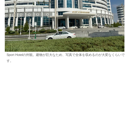
Sport Hotelの外観。建物が巨大なため、写真で全体を収めるのが大変なくらいで
す。