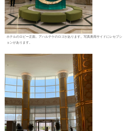
ホテルのロビー正面。アハルテケのロゴがあります。写真奥両サイドにレセプシ
ョンがあります。