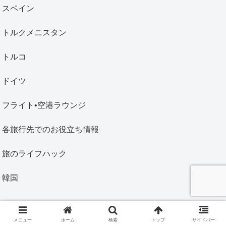
スペイン
トルクメニスタン
トルコ
ドイツ
フライト•空港ラウンジ
各旅行先でのお役立ち情報
旅のライフハック
韓国
メニュー
ホーム
検索
トップ
サイドバー