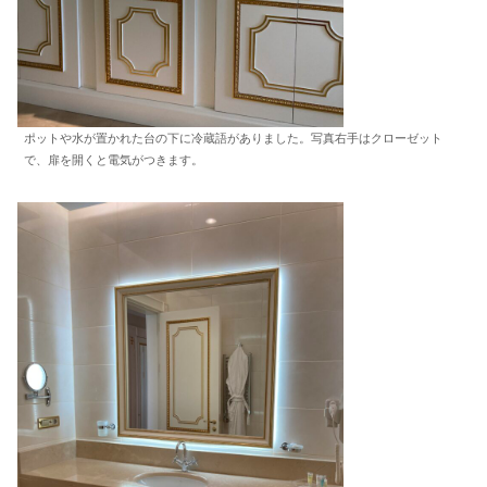
ポットや水が置かれた台の下に冷蔵語がありました。写真右手はクローゼット
で、扉を開くと電気がつきます。