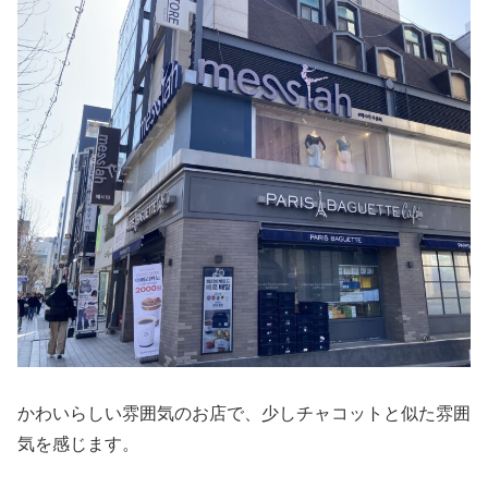
かわいらしい雰囲気のお店で、少しチャコットと似た雰囲
気を感じます。