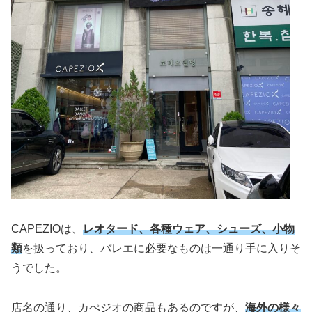
CAPEZIOは、
レオタード、各種ウェア、シューズ、小物
類
を扱っており、バレエに必要なものは一通り手に入りそ
うでした。
店名の通り、カぺジオの商品もあるのですが、
海外の様々