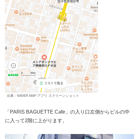
出典：NAVER MAP アプリ スクリーンショット
「PARIS BAGUETTE Cafe」の入り口左側からビルの中
に入って2階に上がります。