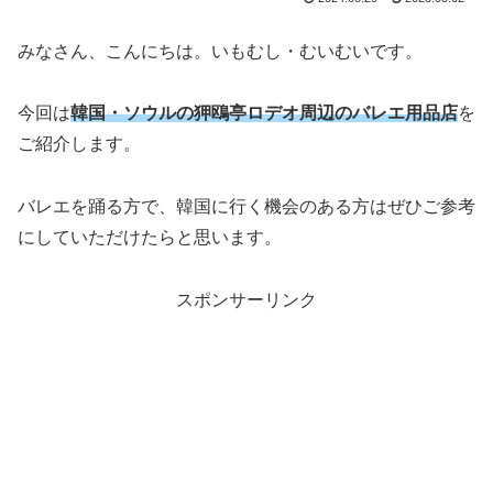
みなさん、こんにちは。いもむし・むいむいです。
今回は
韓国・ソウルの狎鴎亭ロデオ周辺のバレエ用品店
を
ご紹介します。
バレエを踊る方で、韓国に行く機会のある方はぜひご参考
にしていただけたらと思います。
スポンサーリンク