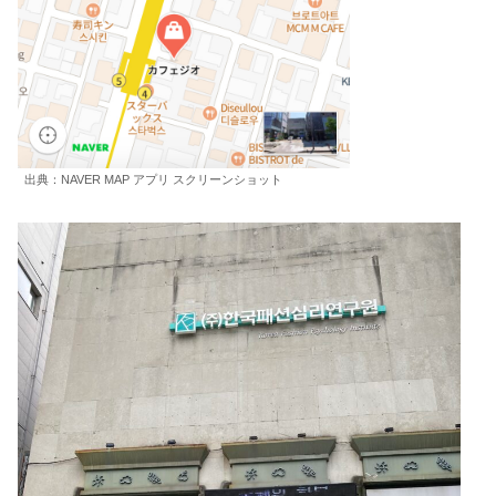
出典：NAVER MAP アプリ スクリーンショット