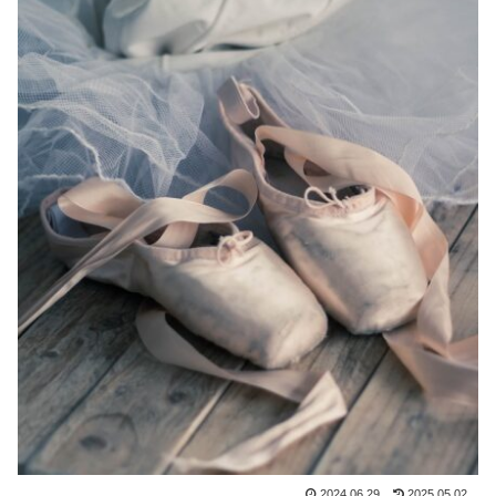
2024.06.29
2025.05.02