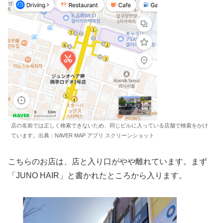
店の名前では正しく検索できないため、同じビルに入っている店舗で検索をかけ
ています。出典：NAVER MAP アプリ スクリーンショット
こちらのお店は、店と入り口がやや離れています。まず
「JUNO HAIR」と書かれたところから入ります。