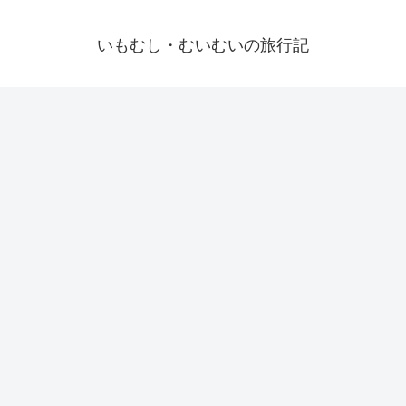
いもむし・むいむいの旅行記