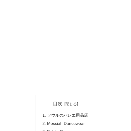
目次
ソウルのバレエ用品店
Messiah Dancewear