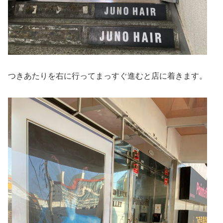
つきあたりを右に行ってまっすぐ進むと店に着きます。