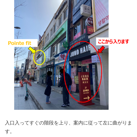
入口入ってすぐの階段を上り、案内に従って左に曲がりま
す。