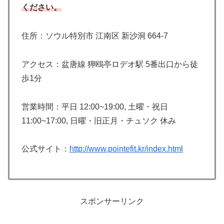
ください。
住所：ソウル特別市 江南区 新沙洞 664-7
アクセス：盆唐線 狎鴎亭ロデオ駅 5番出口から徒
歩1分
営業時間：平日 12:00~19:00, 土曜・祝日
11:00~17:00, 日曜・旧正月・チュソク 休み
公式サイト：
http://www.pointefit.kr/index.html
スポンサーリンク