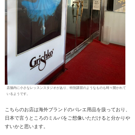
店舗内に小さなレッスンスタジオがあり、特別講習のようなものも時々開かれて
いるようです。
こちらのお店は海外ブランドのバレエ用品を扱っており、
日本で言うところのミルバをご想像いただけると分かりや
すいかと思います。