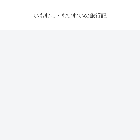
いもむし・むいむいの旅行記