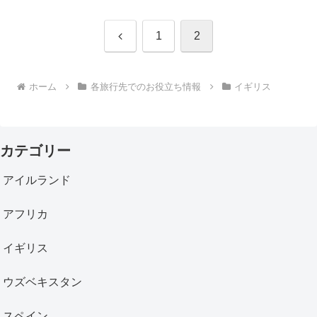
前
1
2
へ
ホーム
各旅行先でのお役立ち情報
イギリス
カテゴリー
アイルランド
アフリカ
イギリス
ウズベキスタン
スペイン