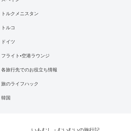
トルクメニスタン
トルコ
ドイツ
フライト•空港ラウンジ
各旅行先でのお役立ち情報
旅のライフハック
韓国
いもむし・むいむいの旅行記