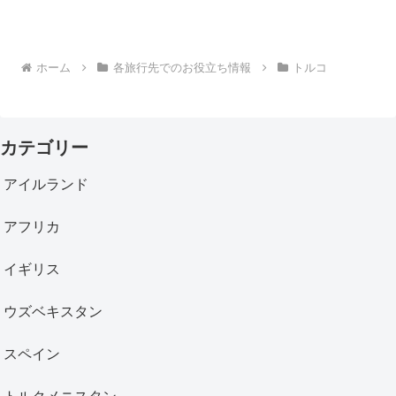
ホーム
各旅行先でのお役立ち情報
トルコ
カテゴリー
アイルランド
アフリカ
イギリス
ウズベキスタン
スペイン