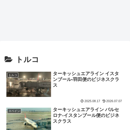
トルコ
ターキッシュエアライン イスタ
トルコ
ンブール-羽田便のビジネスクラ
ス
2025.08.17
2026.07.07
ターキッシュエアライン バルセ
スペイン
ロナ-イスタンブール便のビジネ
スクラス