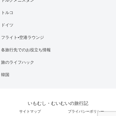
トルクメニスタン
トルコ
ドイツ
フライト•空港ラウンジ
各旅行先でのお役立ち情報
旅のライフハック
韓国
いもむし・むいむいの旅行記
サイトマップ
プライバシーポリシー