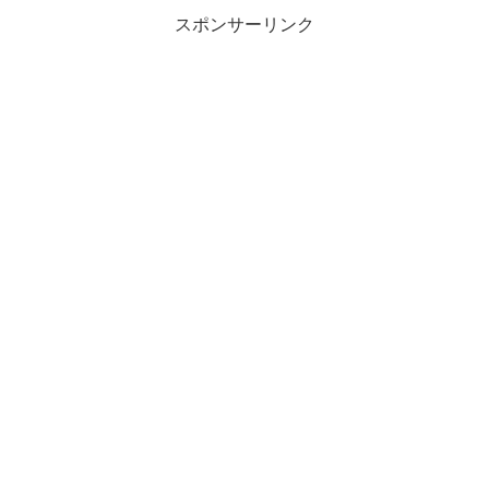
スポンサーリンク