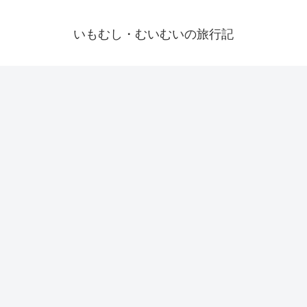
いもむし・むいむいの旅行記